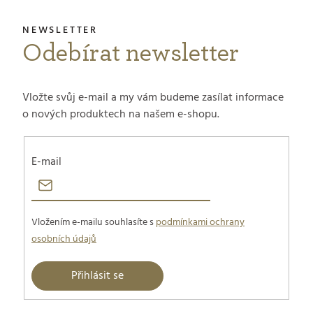
salonní použití.
Odebírat newsletter
Vložte svůj e-mail a my vám budeme zasílat informace
o nových produktech na našem e-shopu.
E-mail
Vložením e-mailu souhlasíte s
podmínkami ochrany
osobních údajů
Přihlásit se