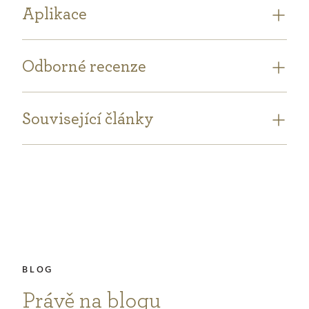
Aplikace
Odborné recenze
Související články
Právě na blogu