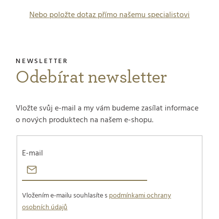
Nebo položte dotaz přímo našemu specialistovi
Odebírat newsletter
Vložte svůj e-mail a my vám budeme zasílat informace
o nových produktech na našem e-shopu.
E-mail
Vložením e-mailu souhlasíte s
podmínkami ochrany
osobních údajů