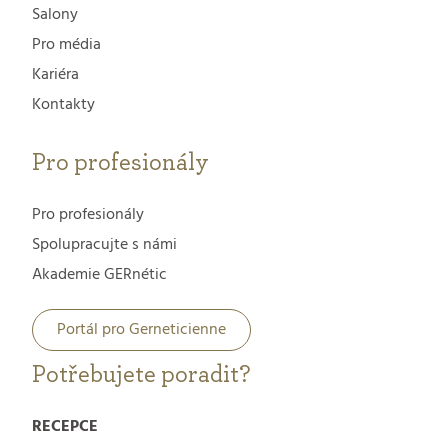
Salony
Pro média
Kariéra
Kontakty
Pro profesionály
Pro profesionály
Spolupracujte s námi
Akademie GERnétic
Portál pro Gerneticienne
Potřebujete poradit?
RECEPCE