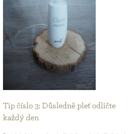
Tip číslo 3: Důsledně pleť odličte
každý den