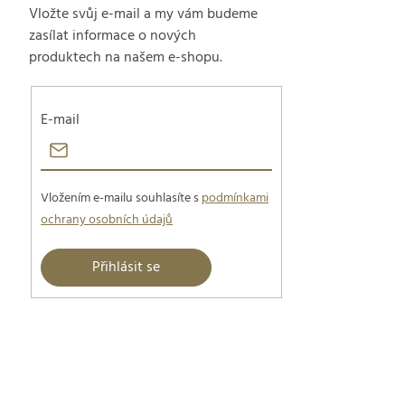
Vložte svůj e-mail a my vám budeme
zasílat informace o nových
produktech na našem e-shopu.
E-mail
Vložením e-mailu souhlasíte s
podmínkami
ochrany osobních údajů
Přihlásit se