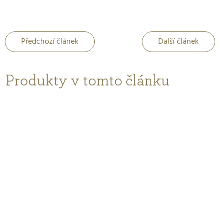
Předchozí článek
Další článek
Produkty v tomto článku