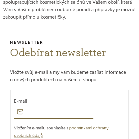
spolupracujících kosmetických salónů ve Vašem okolí, která
Vám s Vaším problémem odborně poradí a přípravky je možné
zakoupit přímo u kosmetičky.
Odebírat newsletter
Vložte svůj e-mail a my vám budeme zasílat informace
o nových produktech na našem e-shopu.
E-mail
Vložením e-mailu souhlasíte s
podmínkami ochrany
osobních údajů