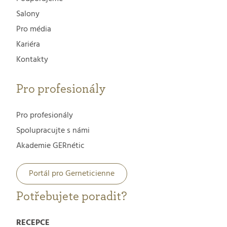
Salony
Pro média
Kariéra
Kontakty
Pro profesionály
Pro profesionály
Spolupracujte s námi
Akademie GERnétic
Portál pro Gerneticienne
Potřebujete poradit?
RECEPCE