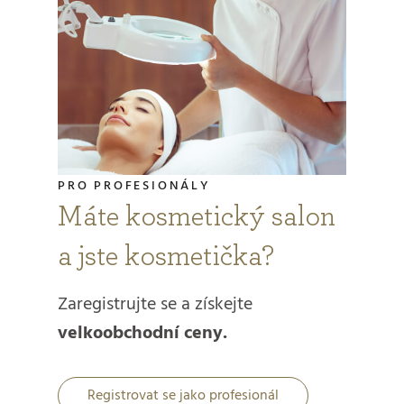
PRO PROFESIONÁLY
Máte kosmetický salon
a jste kosmetička?
Zaregistrujte se a získejte
velkoobchodní ceny.
Registrovat se jako profesionál