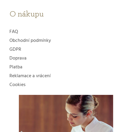
O nákupu
FAQ
Obchodní podmínky
GDPR
Doprava
Platba
Reklamace a vrácení
Cookies