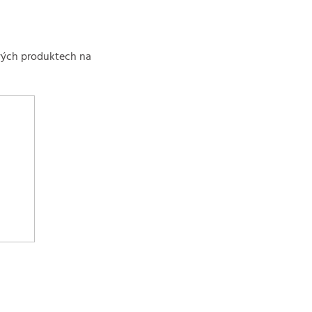
vých produktech na