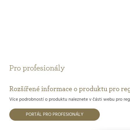
Pro profesionály
Rozšířené informace o produktu pro reg
Více podrobností o produktu naleznete v části webu pro reg
PORTÁL PRO PROFESIONÁLY