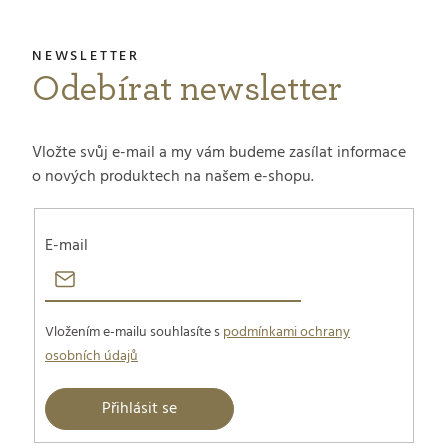
Odebírat newsletter
Vložte svůj e-mail a my vám budeme zasílat informace
o nových produktech na našem e-shopu.
E-mail
Vložením e-mailu souhlasíte s
podmínkami ochrany
osobních údajů
Přihlásit se