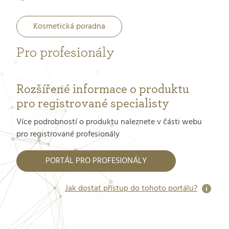
Kosmetická poradna
Pro profesionály
Rozšířené informace o produktu
pro registrované specialisty
Více podrobností o produktu naleznete v části webu
pro registrované profesionály
PORTÁL PRO PROFESIONÁLY
Jak dostat přístup do tohoto portálu?