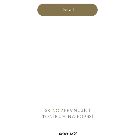
Detail
SEINO
ZPEVŇUJÍCÍ
TONIKUM NA POPRSÍ