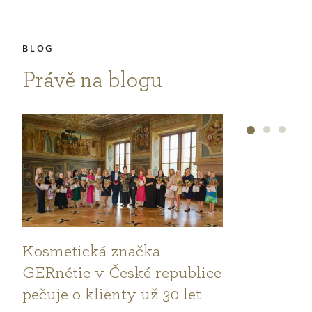
Právě na blogu
Kosmetická značka
GERnétic v České republice
pečuje o klienty už 30 let