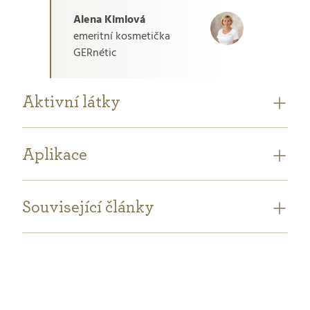
Alena Kimlová
emeritní kosmetička
GERnétic
Aktivní látky
Aplikace
Související články