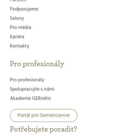
Partneři
Podporujeme
Salony
Pro média
Kariéra
Kontakty
Pro profesionály
Pro profesionály
Spolupracujte s námi
Akademie GERnétic
Portál pro Gerneticienne
Potřebujete poradit?