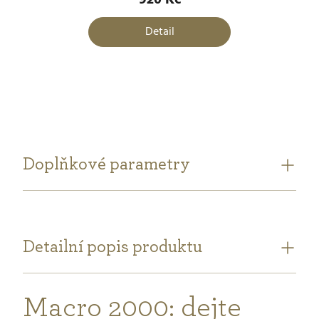
920 Kč
Detail
Doplňkové parametry
Detailní popis produktu
Macro 2000: dejte