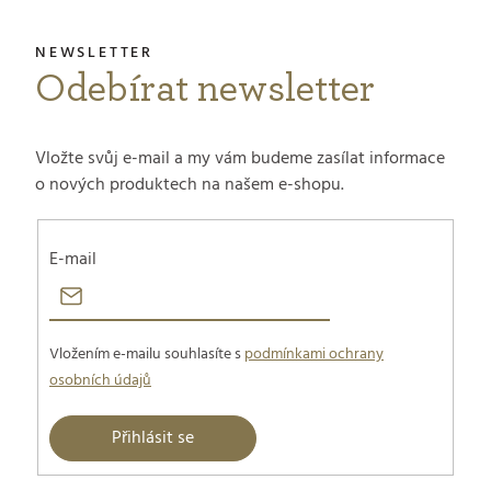
Odebírat newsletter
Vložte svůj e-mail a my vám budeme zasílat informace
o nových produktech na našem e-shopu.
E-mail
Vložením e-mailu souhlasíte s
podmínkami ochrany
osobních údajů
Přihlásit se