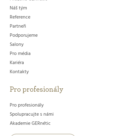
Náš tým
Reference
Partneři
Podporujeme
Salony
Pro média
Kariéra
Kontakty
Pro profesionály
Pro profesionály
Spolupracujte s námi
Akademie GERnétic