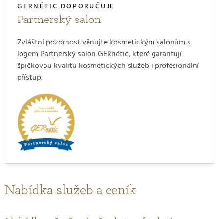
GERNÉTIC DOPORUČUJE
Partnerský salon
Zvláštní pozornost věnujte kosmetickým salonům s
logem Partnerský salon GERnétic, které garantují
špičkovou kvalitu kosmetických služeb i profesionální
přístup.
Nabídka služeb a ceník