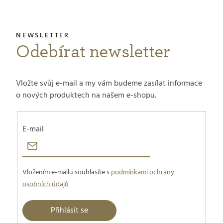
Odebírat newsletter
Vložte svůj e-mail a my vám budeme zasílat informace
o nových produktech na našem e-shopu.
E-mail
Vložením e-mailu souhlasíte s
podmínkami ochrany
osobních údajů
Přihlásit se