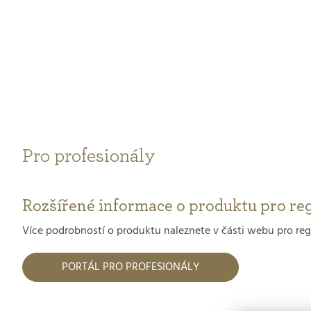
Pro profesionály
Rozšířené informace o produktu pro reg
Více podrobností o produktu naleznete v části webu pro reg
PORTÁL PRO PROFESIONÁLY