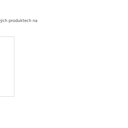
vých produktech na