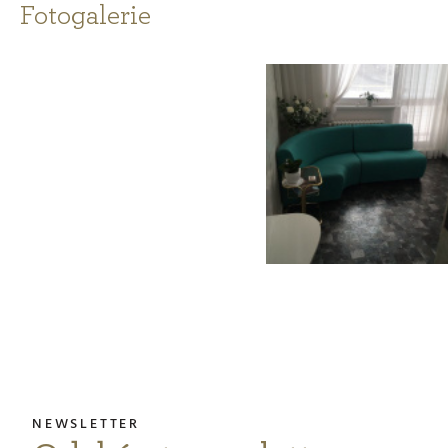
Fotogalerie