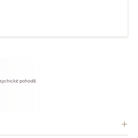
 psychické pohodě.