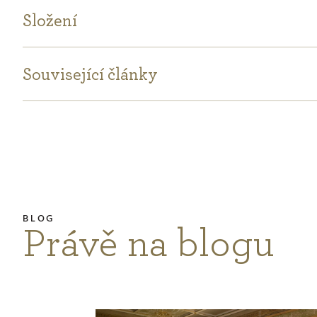
Složení
Související články
Právě na blogu