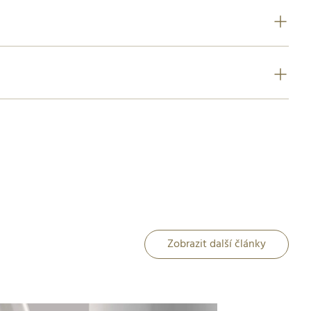
Zobrazit další články