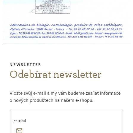
Odebírat newsletter
Vložte svůj e-mail a my vám budeme zasílat informace
o nových produktech na našem e-shopu.
E-mail