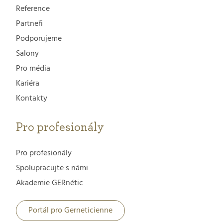
Reference
Partneři
Podporujeme
Salony
Pro média
Kariéra
Kontakty
Pro profesionály
Pro profesionály
Spolupracujte s námi
Akademie GERnétic
Portál pro Gerneticienne