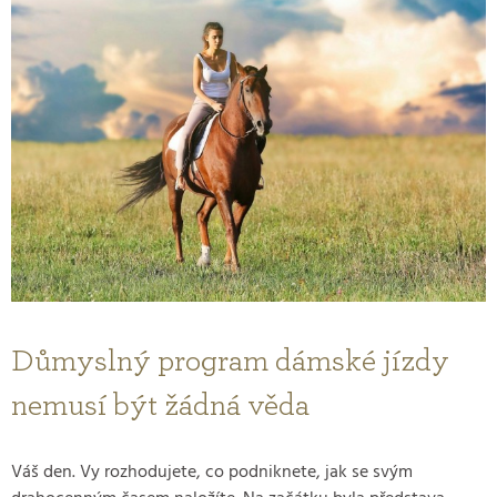
Důmyslný program dámské jízdy
nemusí být žádná věda
Váš den. Vy rozhodujete, co podniknete, jak se svým