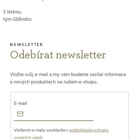
S láskou,
tým GERnétic
Odebírat newsletter
Vložte svůj e-mail a my vám budeme zasílat informace
o nových produktech na našem e-shopu.
E-mail
Vložením e-mailu souhlasíte s
podmínkami ochrany
osobních údajů