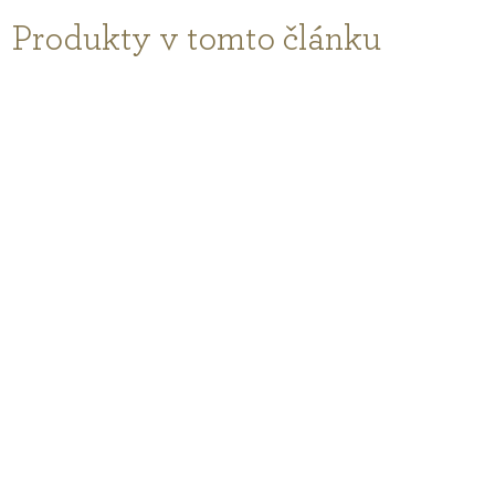
Produkty v tomto článku