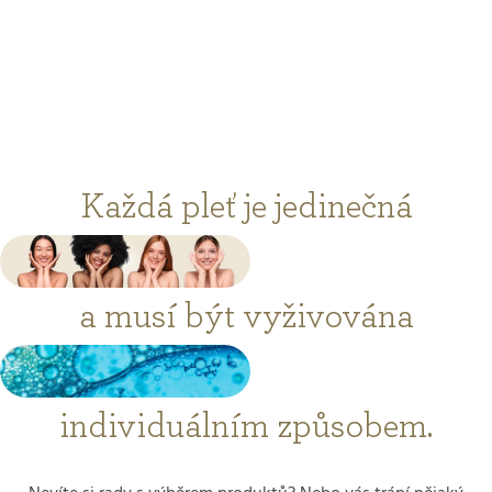
Každá pleť je jedinečná
a musí být vyživována
individuálním způsobem.