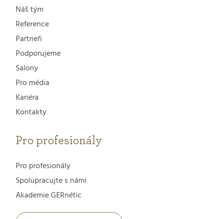
Náš tým
Reference
Partneři
Podporujeme
Salony
Pro média
Kariéra
Kontakty
Pro profesionály
Pro profesionály
Spolupracujte s námi
Akademie GERnétic