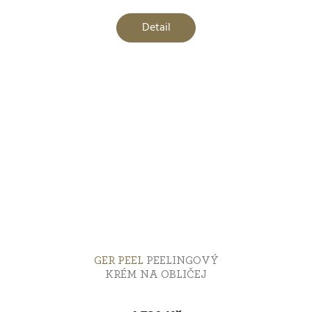
Detail
GER PEEL
PEELINGOVÝ
KRÉM NA OBLIČEJ