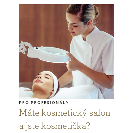
PRO PROFESIONÁLY
Máte kosmetický salon
a jste kosmetička?