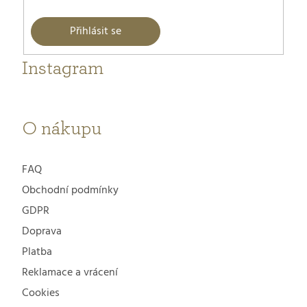
Přihlásit se
Instagram
O nákupu
FAQ
Obchodní podmínky
GDPR
Doprava
Platba
Reklamace a vrácení
Cookies