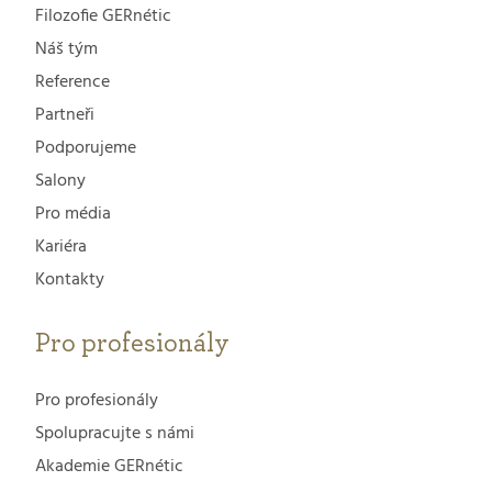
Filozofie GERnétic
Náš tým
Reference
Partneři
Podporujeme
Salony
Pro média
Kariéra
Kontakty
Pro profesionály
Pro profesionály
Spolupracujte s námi
Akademie GERnétic