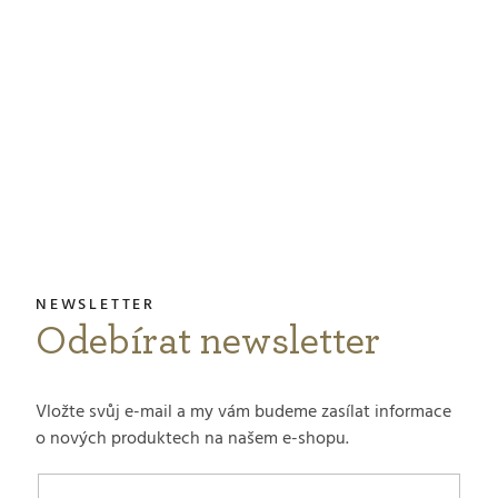
Odebírat newsletter
Vložte svůj e-mail a my vám budeme zasílat informace
o nových produktech na našem e-shopu.