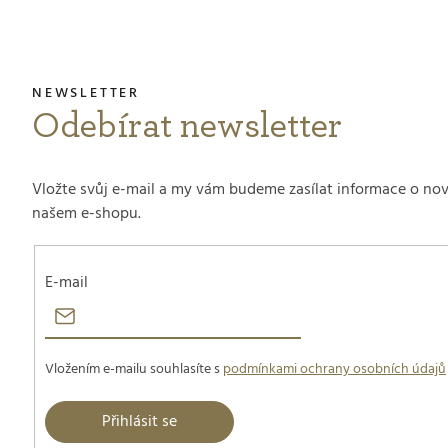
Odebírat newsletter
Vložte svůj e-mail a my vám budeme zasílat informace o no
našem e-shopu.
E-mail
Vložením e-mailu souhlasíte s
podmínkami ochrany osobních údajů
Přihlásit se