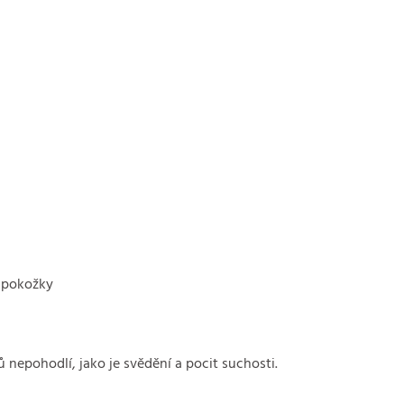
é pokožky
nepohodlí, jako je svědění a pocit suchosti.