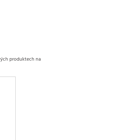
vých produktech na