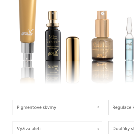
Pigmentové skvrny
Regulace 
Výživa pleti
Doplňky s