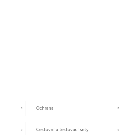
Ochrana
Cestovní a testovací sety