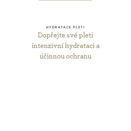
HYDRATACE PLETI
Dopřejte své pleti
intenzivní hydrataci a
účinnou ochranu