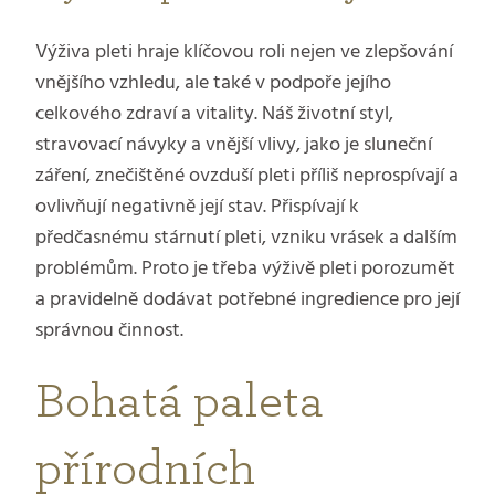
Výživa pleti hraje klíčovou roli nejen ve zlepšování
vnějšího vzhledu, ale také v podpoře jejího
celkového zdraví a vitality. Náš životní styl,
stravovací návyky a vnější vlivy, jako je sluneční
záření, znečištěné ovzduší pleti příliš neprospívají a
ovlivňují negativně její stav. Přispívají k
předčasnému stárnutí pleti, vzniku vrásek a dalším
problémům. Proto je třeba výživě pleti porozumět
a pravidelně dodávat potřebné ingredience pro její
správnou činnost.
Bohatá paleta
přírodních