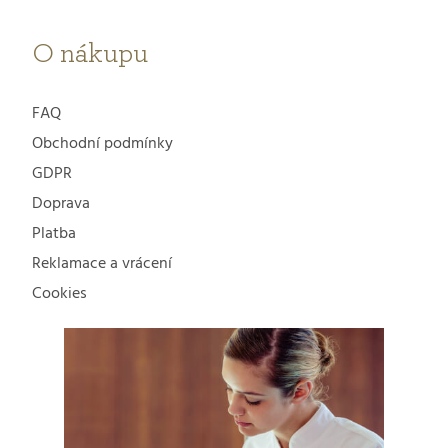
O nákupu
FAQ
Obchodní podmínky
GDPR
Doprava
Platba
Reklamace a vrácení
Cookies