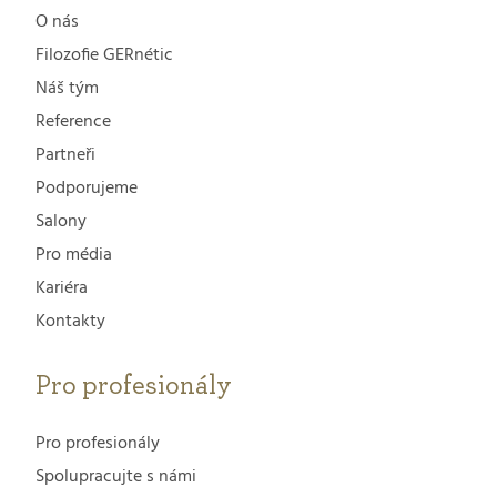
O nás
Filozofie GERnétic
Náš tým
Reference
Partneři
Podporujeme
Salony
Pro média
Kariéra
Kontakty
Pro profesionály
Pro profesionály
Spolupracujte s námi