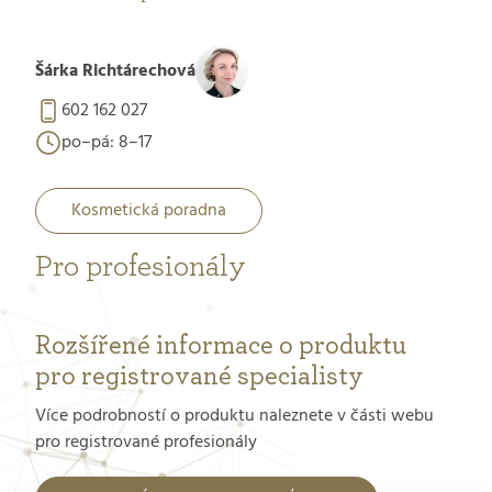
Šárka Richtárechová
602 162 027
po–pá: 8–17
Kosmetická poradna
Pro profesionály
Rozšířené informace o produktu
pro registrované specialisty
Více podrobností o produktu naleznete v části webu
pro registrované profesionály