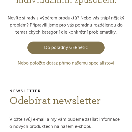
individuálním způsobem.
Nevíte si rady s výběrem produktů? Nebo vás trápí nějaký
problém? Připravili jsme pro vás poradnu rozdělenou do
tematických kategorií dle konkrétní problematiky.
Do poradny GERnétic
Nebo položte dotaz přímo našemu specialistovi
Odebírat newsletter
Vložte svůj e-mail a my vám budeme zasílat informace
o nových produktech na našem e-shopu.