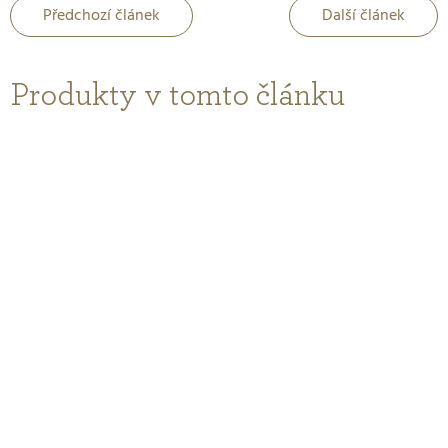
Předchozí článek
Další článek
Produkty v tomto článku