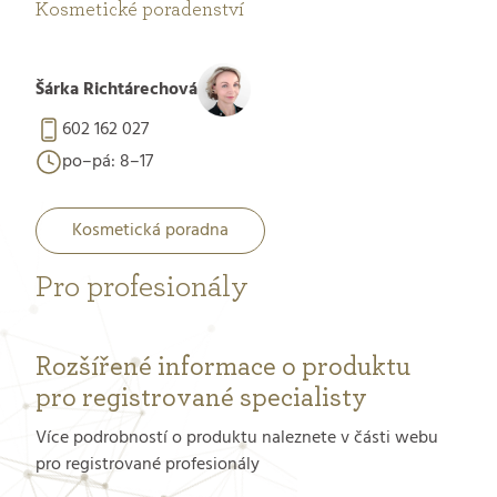
Kosmetické poradenství
Šárka Richtárechová
602 162 027
po–pá: 8–17
Kosmetická poradna
Pro profesionály
Rozšířené informace o produktu
pro registrované specialisty
Více podrobností o produktu naleznete v části webu
pro registrované profesionály